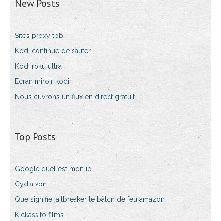
New Posts
Sites proxy tpb
Kodi continue de sauter
Kodi roku ultra
Écran miroir kodi
Nous ouvrons un flux en direct gratuit
Top Posts
Google quel est mon ip
Cydia vpn
Que signifie jailbreaker le bâton de feu amazon
Kickass.to films